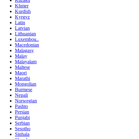
Kazakh
Khmer
Kurdish
Kyrgyz
Latin
Latvian
Lithuanian
Luxembou..
Macedonian
Malagasy
Malay
Malayalam
Maltese
Maori
Marathi
Mongolian
Burmese
Nepali
Norwegian
Pashto
Persian
Punjabi
Serbian
Sesotho
Sinhala