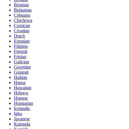
Bosnian
Bulgarian
Cebuano
Chichewa
Corsican
Croatian
Dutch
Estonian
Filipino
Finnish
Frisian
Galician
Georgian
Gujarati
Haitian
Hausa
Hawaiian
Hebrew
Hmong
Hungarian
Icelandic
Igbo
Javanese
Kannada