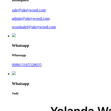
Ríomhphost
sale@ukeywood.com
admin@ukeywood.com
woodsalel@ukeywood.com
Whatsapp
Whatsapp
008615165528035
Whatsapp
Judy