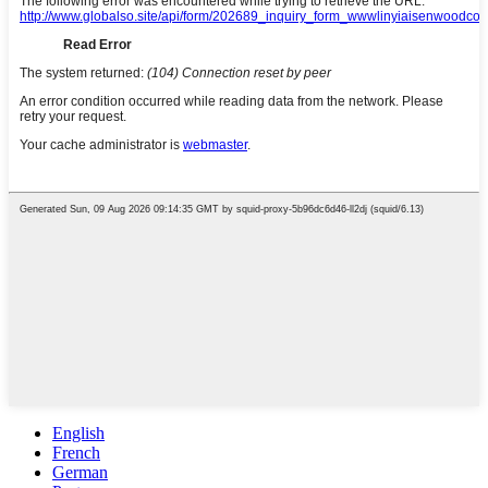
English
French
German