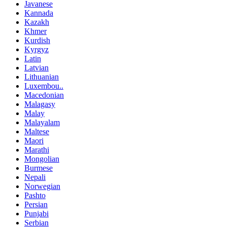
Javanese
Kannada
Kazakh
Khmer
Kurdish
Kyrgyz
Latin
Latvian
Lithuanian
Luxembou..
Macedonian
Malagasy
Malay
Malayalam
Maltese
Maori
Marathi
Mongolian
Burmese
Nepali
Norwegian
Pashto
Persian
Punjabi
Serbian