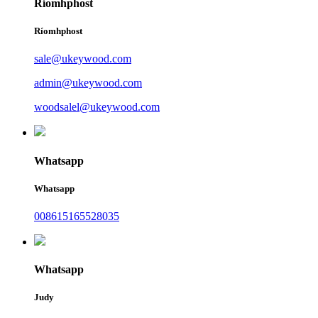
Ríomhphost
Ríomhphost
sale@ukeywood.com
admin@ukeywood.com
woodsalel@ukeywood.com
Whatsapp
Whatsapp
008615165528035
Whatsapp
Judy